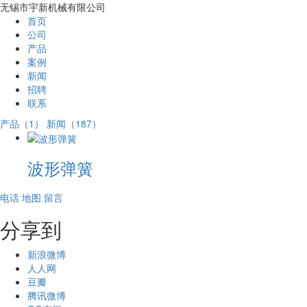
无锡市宇新机械有限公司
首页
公司
产品
案例
新闻
招聘
联系
产品（1）
新闻（187）
波形弹簧
电话
地图
留言
分享到
新浪微博
人人网
豆瓣
腾讯微博